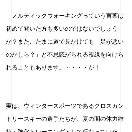
ノルディックウォーキングっていう言葉は
初めて聞いた方も多いのではないでしょう
か？また、たまに道で見かけても「足が悪い
のかしら？」と不思議がられる視線を向けら
れることもあります。・・・・が！
実は、ウィンタースポーツであるクロスカン
トリースキーの選手たちが、夏の間の体力維
持・強化トレーニングとして行なっていた