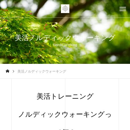
美活ノルディックウォーキング
Nordic Walking
美活ノルディックウォーキング
美活トレーニング
ノルディックウォーキングっ