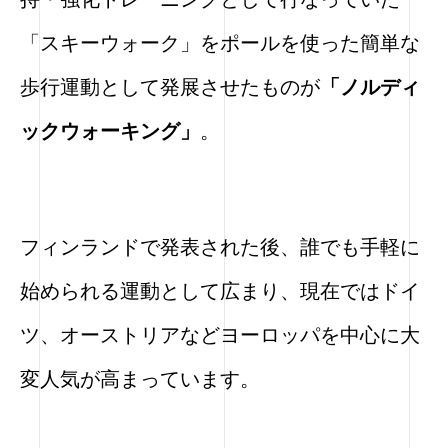
「スキーウォーク」をポールを使った簡単な
歩行運動として発展させたものが
「ノルディ
ックウォーキング」
。
フィンランドで発表された後、誰でも手軽に
始められる運動として
広まり、現在ではドイ
ツ、オーストリアなどヨーロッパを中心に大
変人気が高まっています。