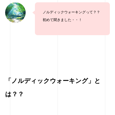
ノルディックウォーキングって？？
初めて聞きました・・！
「ノルディックウォーキング」と
は？？