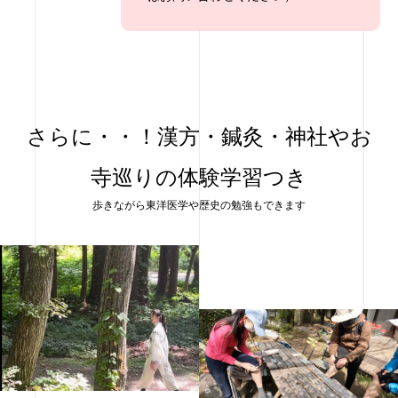
さらに・・！漢方・鍼灸・神社やお
寺巡りの体験学習つき
歩きながら東洋医学や歴史の勉強もできます