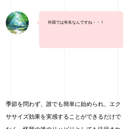
外国では有名なんですね・・！
季節を問わず、誰でも簡単に始められ、エク
ササイズ効果を実感することができるだけで