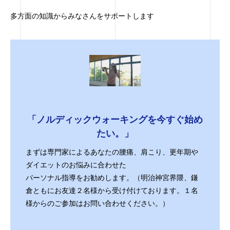
多方面の知識からみなさんをサポートします
「ノルディックウォーキングを今すぐ始め
たい。」
まずは専門家によるあなたの腰痛、肩こり、更年期や
ダイエットのお悩みに合わせた
パーソナル指導をお勧めします。（明治神宮界隈、鎌
倉ともにお友達２名様から受け付けております。１名
様からのご参加はお問い合わせください。）