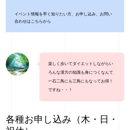
イベント情報を早く知りたい方、お申し込み、お問い
合わせはこちらから
楽しく歩いてダイエットしながらい
ろんな漢方の知識も身につくなんて
一石二鳥にも三鳥にもなってお得！
ですね・・！