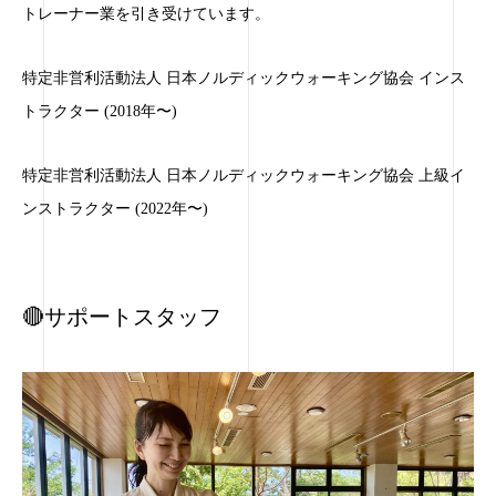
トレーナー業を引き受けています。
特定非営利活動法人 日本ノルディックウォーキング協会 インス
トラクター (2018年〜)
特定非営利活動法人 日本ノルディックウォーキング協会 上級イ
ンストラクター (2022年〜)
🔴サポートスタッフ