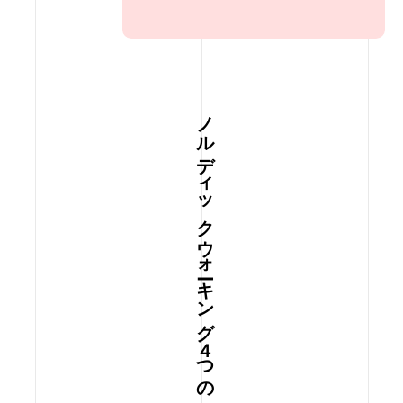
ノルディックウォーキング４つの特徴