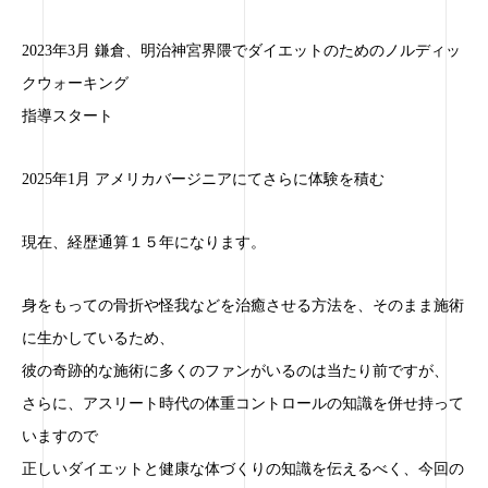
2023年3月 鎌倉、明治神宮界隈でダイエットのためのノルディッ
クウォーキング
指導スタート
2025年1月 アメリカバージニアにてさらに体験を積む
現在、経歴通算１５年になります。
身をもっての骨折や怪我などを治癒させる方法を、そのまま施術
に生かしているため、
彼の奇跡的な施術に多くのファンがいるのは当たり前ですが、
さらに、アスリート時代の体重コントロールの知識を併せ持って
いますので
正しいダイエットと健康な体づくりの知識を伝えるべく、今回の