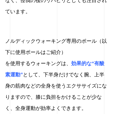
なく、怪我の後のリハビリとしても注目され
ています。
ノルディックウォーキング専用のポール（以
下に使用ポールはご紹介）
を使用するウォーキングは、
効果的な“有酸
素運動”
として、下半身だけでなく腕、上半
身の筋肉などの全身を使うエクササイズにな
りますので、膝に負担をかけることが少な
く、全身運動が効率よくできます。